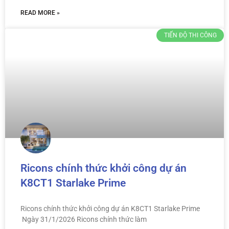
READ MORE »
TIẾN ĐỘ THI CÔNG
Ricons chính thức khởi công dự án
K8CT1 Starlake Prime
Ricons chính thức khởi công dự án K8CT1 Starlake Prime
Ngày 31/1/2026 Ricons chính thức làm