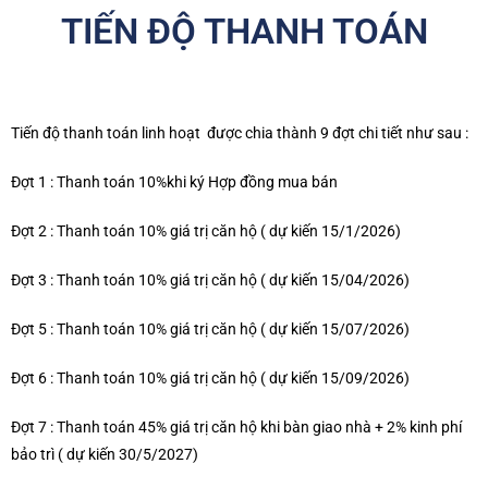
TIẾN ĐỘ THANH TOÁN
Tiến độ thanh toán linh hoạt được chia thành 9 đợt chi tiết như sau :
Đợt 1 : Thanh toán 10%khi ký Hợp đồng mua bán
Đợt 2 : Thanh toán 10% giá trị căn hộ ( dự kiến 15/1/2026)
Đợt 3 : Thanh toán 10% giá trị căn hộ ( dự kiến 15/04/2026)
Đợt 5 :
Thanh toán 10% giá trị căn hộ ( dự kiến 15/07/2026)
Đợt 6 :
Thanh toán 10% giá trị căn hộ ( dự kiến 15/09/2026)
Đợt 7 : Thanh toán 45% giá trị căn hộ khi bàn giao nhà + 2% kinh phí
bảo trì ( dự kiến 30/5/2027)