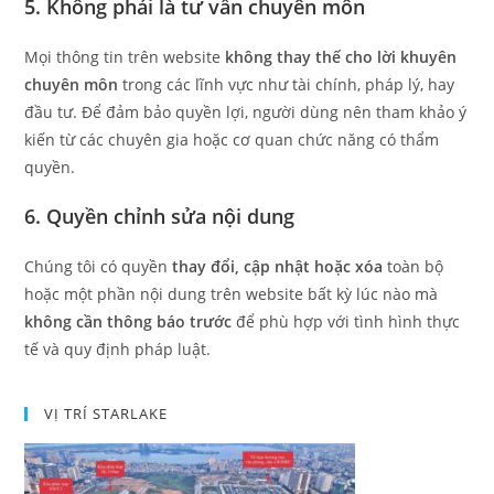
5. Không phải là tư vấn chuyên môn
Mọi thông tin trên website
không thay thế cho lời khuyên
chuyên môn
trong các lĩnh vực như tài chính, pháp lý, hay
đầu tư. Để đảm bảo quyền lợi, người dùng nên tham khảo ý
kiến từ các chuyên gia hoặc cơ quan chức năng có thẩm
quyền.
6. Quyền chỉnh sửa nội dung
Chúng tôi có quyền
thay đổi, cập nhật hoặc xóa
toàn bộ
hoặc một phần nội dung trên website bất kỳ lúc nào mà
không cần thông báo trước
để phù hợp với tình hình thực
tế và quy định pháp luật.
VỊ TRÍ STARLAKE