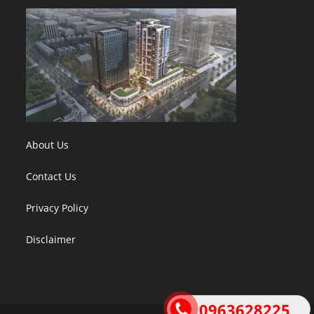
About Us
Contact Us
Privacy Policy
Disclaimer
0963628225