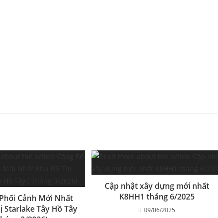
Cập nhật xây dựng mới nhất
K8HH1 tháng 6/2025
Phối Cảnh Mới Nhất
ị Starlake Tây Hồ Tây
09/06/2025