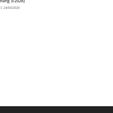
Tháng 3/2026)
24/03/2026