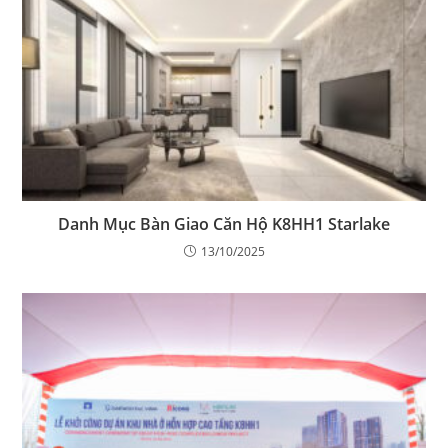
Danh Mục Bàn Giao Căn Hộ K8HH1 Starlake
13/10/2025