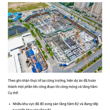
Theo ghi nhận thực tế tại công trường, hiện dự án đã hoàn
thành một phần lớn công đoạn thi công móng và tầng hầm.
Cụ thể:
Nhiều khu vực đã đổ xong sàn tầng hầm B2 và đang tiếp