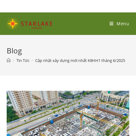
Menu
Blog
>
Tin Tức
>
Cập nhật xây dựng mới nhất K8HH1 tháng 6/2025