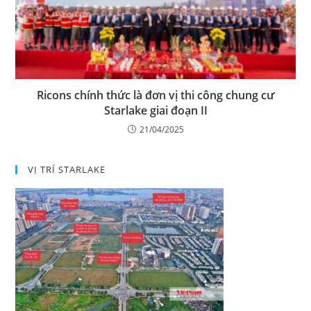
Ricons chính thức là đơn vị thi công chung cư
Starlake giai đoạn II
21/04/2025
VỊ TRÍ STARLAKE