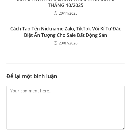
THÁNG 10/2025
20/11/2025
Cách Tạo Tên Nickname Zalo, TikTok Với Kí Tự Đặc
Biệt Ấn Tượng Cho Sale Bất Động Sản
23/07/2026
Để lại một bình luận