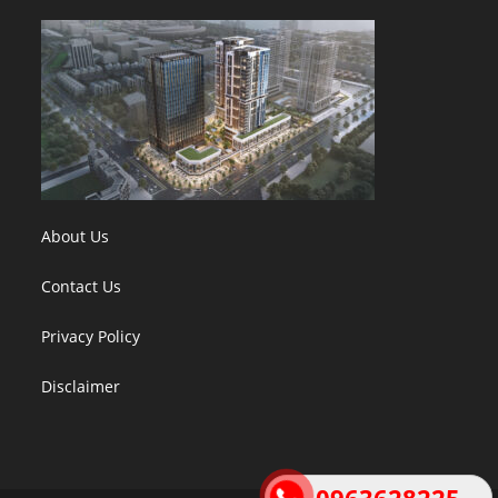
About Us
Contact Us
Privacy Policy
Disclaimer