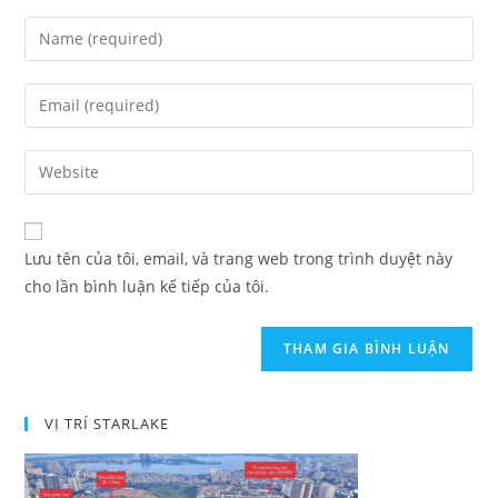
Lưu tên của tôi, email, và trang web trong trình duyệt này
cho lần bình luận kế tiếp của tôi.
VỊ TRÍ STARLAKE