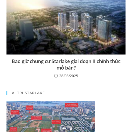
Bao giờ chung cư Starlake giai đoạn II chính thức
mở bán?
28/08/2025
VỊ TRÍ STARLAKE