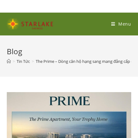
Menu
Blog
>
Tin Tức
>
The Prime – Dòng căn hộ hạng sang mang đẳng cấp quốc