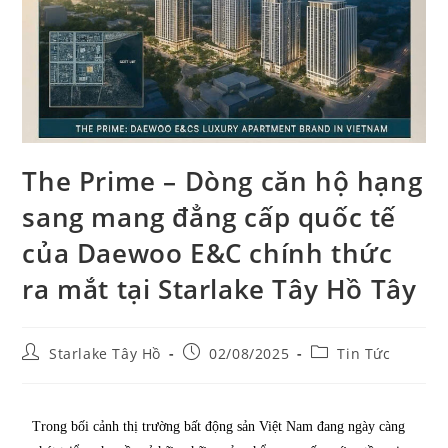
The Prime – Dòng căn hộ hạng
sang mang đẳng cấp quốc tế
của Daewoo E&C chính thức
ra mắt tại Starlake Tây Hồ Tây
Starlake Tây Hồ
02/08/2025
Tin Tức
Trong bối cảnh thị trường bất động sản Việt Nam đang ngày càng